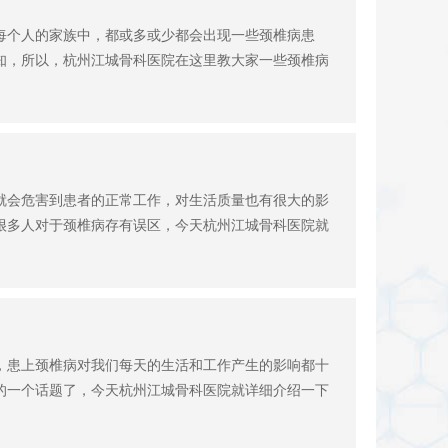
每个人的家族中，都或多或少都会出现一些颈椎病患
知，所以，杭州江城骨科医院在这里教大家一些颈椎病
就会危害到患者的正常工作，对生活质量也有很大的影
很多人对于颈椎病存有误区，今天杭州江城骨科医院就
，患上颈椎病对我们每天的生活和工作产生的影响都十
的一个话题了，今天杭州江城骨科医院就详细介绍一下