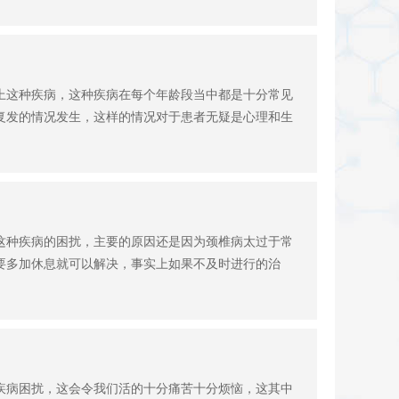
上这种疾病，这种疾病在每个年龄段当中都是十分常见
复发的情况发生，这样的情况对于患者无疑是心理和生
这种疾病的困扰，主要的原因还是因为颈椎病太过于常
要多加休息就可以解决，事实上如果不及时进行的治
疾病困扰，这会令我们活的十分痛苦十分烦恼，这其中