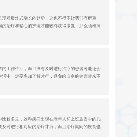
呈现着爆炸式增长的趋势，这也不得不让我们有所重
懈的治疗和精心的护理才能较终获得康复，那么颈椎病
常的工作生活，而且没有及时进行治疗的患者可能还会
生活中一定要多加了解才行，避免给自身的健康带来不
中比较多见，这种疾病出现在老年人和上班族当中的几
要及时进行相对应的治疗才行，而且治疗期间的饮食也