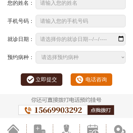
您的姓名：
手机号码：
就诊日期：
预约病种：
立即提交
电话咨询