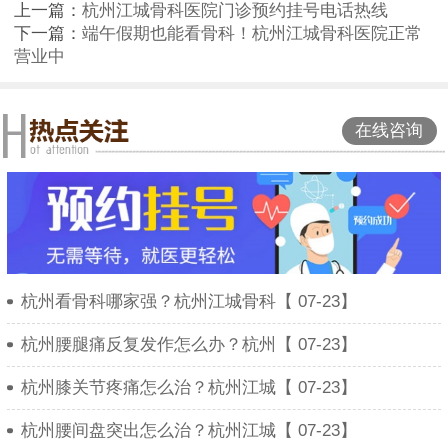
上一篇：
杭州江城骨科医院门诊预约挂号电话热线
下一篇：
端午假期也能看骨科！杭州江城骨科医院正常
营业中
在线咨询
杭州看骨科哪家强？杭州江城骨科【 07-23】
杭州腰腿痛反复发作怎么办？杭州【 07-23】
杭州膝关节疼痛怎么治？杭州江城【 07-23】
杭州腰间盘突出怎么治？杭州江城【 07-23】