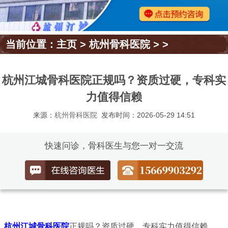
当前位置：
主页
>
杭州骨科医院
> >
杭州江城骨科医院正规吗？资质过硬，专科实
力值得信赖
来源：
杭州骨科医院
发布时间：2026-05-29 14:51
快速问诊，骨科医生与您一对一交流
杭州江城骨科医院
正规吗？资质过硬，专科实力值得信赖