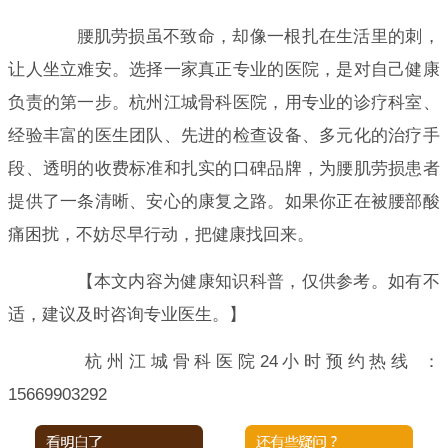
腰肌劳损虽不致命，却像一根扎在生活里的刺，
让人坐立难安。选择一家真正专业的医院，是对自己健康
负责的第一步。杭州江城骨科医院，用专业的诊疗科室、
经验丰富的医生团队、先进的检查设备、多元化的治疗手
段、透明的收费标准和扎实的口碑品牌，为腰肌劳损患者
提供了一条清晰、安心的康复之路。如果你正在被腰部酸
痛困扰，不妨尽早行动，把健康找回来。
【本文内容为健康知识科普，仅供参考。如有不
适，建议及时咨询专业医生。】
杭州江城骨科医院24小时预约热线 ：
15669903292