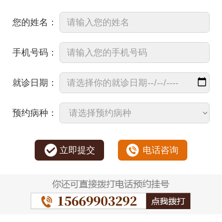
您的姓名：
手机号码：
就诊日期：
预约病种：
立即提交
电话咨询