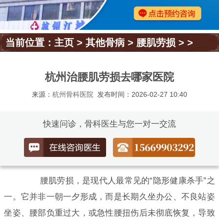
当前位置：
主页
>
其他骨病
>
腰肌劳损
> >
杭州治腰肌劳损去哪家医院
来源：
杭州骨科医院
发布时间：2026-02-27 10:40
快速问诊，骨科医生与您一对一交流
腰肌劳损，是现代人最常见的“隐形健康杀手”之
一。它并非一朝一夕形成，而是长期久坐办公、不良站姿
坐姿、腰部负重过大，或急性腰扭伤后未彻底恢复，导致