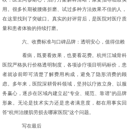
用。很多长期被腰痛折磨、试过多种方法效果不佳的人，
在这里找到了突破口。真实的好评背后，是医院对医疗质
量和患者体验的持续打磨。
六、收费标准与口碑品牌：透明安心，值得信赖
看病，既要看效果，也要看花费。杭州江城骨科
医院严格执行价格透明制度，各项诊疗项目明码标价，患
者就诊前即可清楚了解费用构成，避免了隐形消费的顾
虑。多年来，医院深耕骨科领域，坚持以疗效立身、以服
务赢心，逐步在区域内建立起“专业、规范、靠谱”的品牌
形象。无论是技术实力还是患者满意度，都在用事实回
答“杭州治腰肌劳损去哪家医院”这个问题。
写在最后