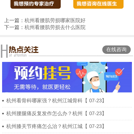
上一篇：
杭州看腰肌劳损哪家医院好
下一篇：
杭州看腰肌劳损去什么医院
在线咨询
杭州看骨科哪家强？杭州江城骨科【 07-23】
杭州腰腿痛反复发作怎么办？杭州【 07-23】
杭州膝关节疼痛怎么治？杭州江城【 07-23】