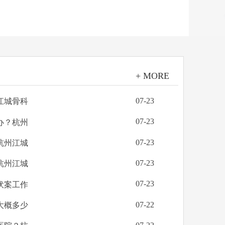
+ MORE
07-23
江城骨科
07-23
办？杭州
07-23
杭州江城
07-23
杭州江城
07-23
伏案工作
07-22
大概多少