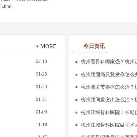
05.html
+ MORE
今日资讯
02-10
杭州看骨科哪家强？杭州
01-25
杭州腰腿痛反复发作怎么
01-23
杭州膝关节疼痛怎么治？
01-21
杭州腰间盘突出怎么治？
01-09
杭州江城骨科医院：长期
11-18
杭州江城骨科医院做手术