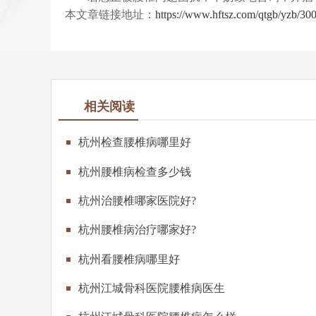
本文章链接地址：
https://www.hftsz.com/qtgb/yzb/30
相关阅读
杭州检查腰椎病哪里好
杭州腰椎病检查多少钱
杭州治腰椎哪家医院好?
杭州腰椎病治疗哪家好?
杭州看腰椎病哪里好
杭州江城骨科医院腰椎病医生